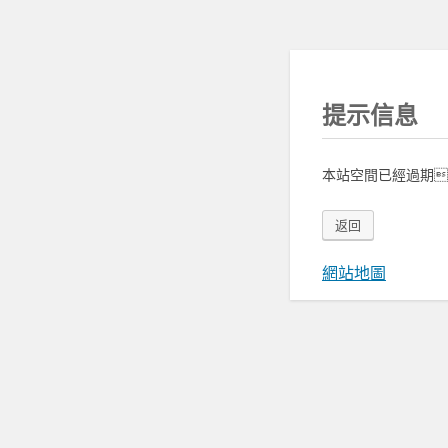
提示信息
本站空間已經過期
返回
網站地圖