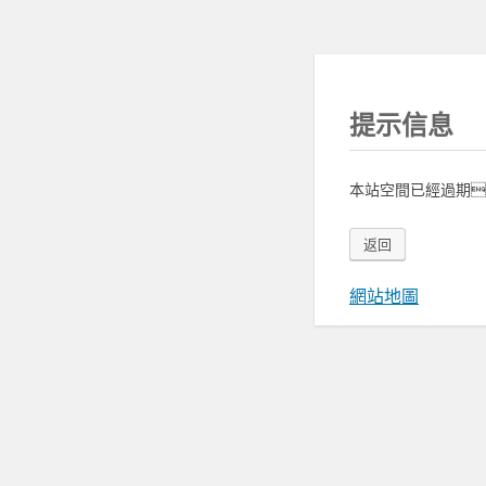
提示信息
本站空間已經過期
返回
網站地圖